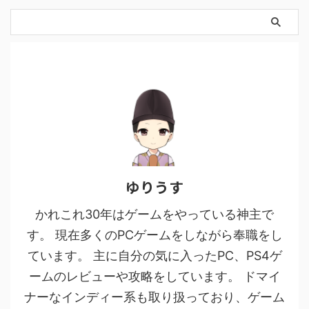
ゆりうす
かれこれ30年はゲームをやっている神主で
す。 現在多くのPCゲームをしながら奉職をし
ています。 主に自分の気に入ったPC、PS4ゲ
ームのレビューや攻略をしています。 ドマイ
ナーなインディー系も取り扱っており、ゲーム