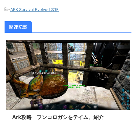
-
ARK Survival Evolved 攻略
関連記事
Ark攻略 フンコロガシをテイム、紹介