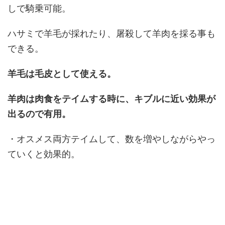
しで騎乗可能。
ハサミで羊毛が採れたり、屠殺して羊肉を採る事も
できる。
羊毛は毛皮として使える。
羊肉は肉食をテイムする時に、キブルに近い効果が
出るので有用。
・オスメス両方テイムして、数を増やしながらやっ
ていくと効果的。