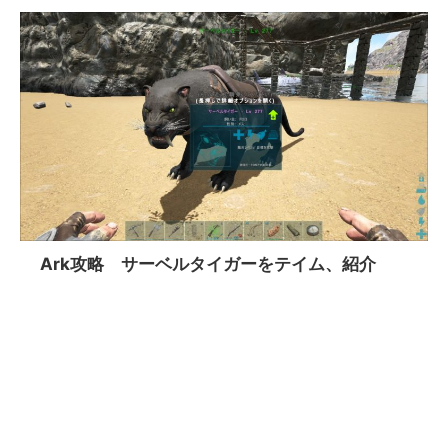
Ark攻略 サーベルタイガーをテイム、紹介