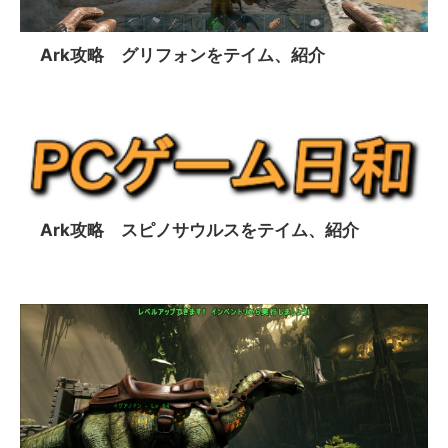
Ark攻略 グリフォンをテイム、紹介
Ark攻略 スピノサウルスをテイム、紹介