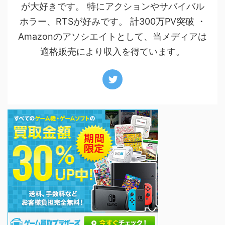
が大好きです。 特にアクションやサバイバル
ホラー、RTSが好みです。 計300万PV突破 ・
Amazonのアソシエイトとして、当メディアは
適格販売により収入を得ています。