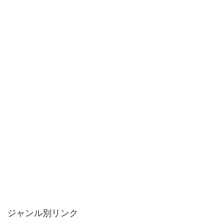
ジャンル別リンク