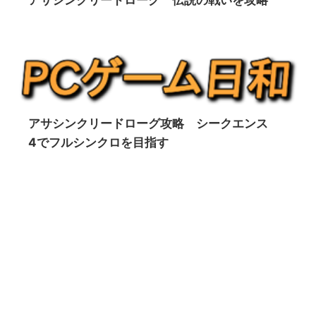
アサシンクリードローグ攻略 シークエンス
4でフルシンクロを目指す