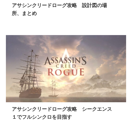
アサシンクリードローグ攻略 設計図の場
所、まとめ
アサシンクリードローグ攻略 シークエンス
１でフルシンクロを目指す