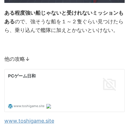
ある程度強い船じゃないと受けれないミッションも
ある
ので、強そうな船を１～２隻ぐらい見つけたら
ら、乗り込んで艦隊に加えとかないといけない。
他の攻略↓
www.toshigame.site