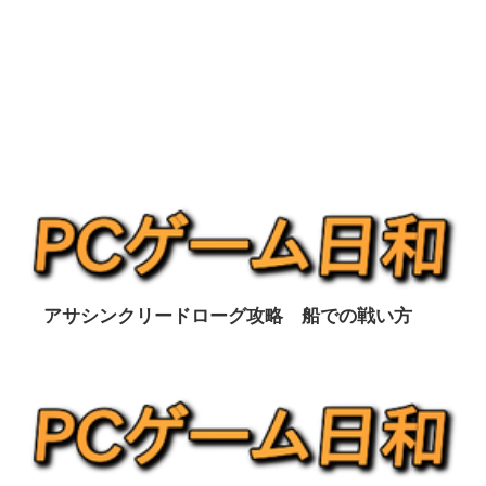
アサシンクリードローグ攻略 船での戦い方