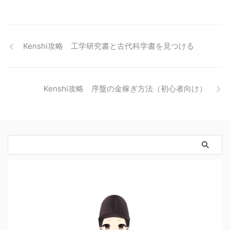
Kenshi攻略 工学研究書と古代科学書を見つける
Kenshi攻略 序盤の金稼ぎ方法（初心者向け）