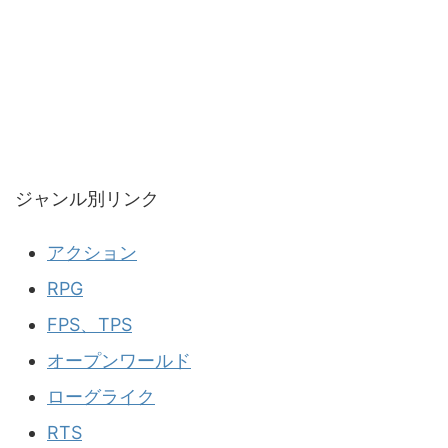
ジャンル別リンク
アクション
RPG
FPS、TPS
オープンワールド
ローグライク
RTS