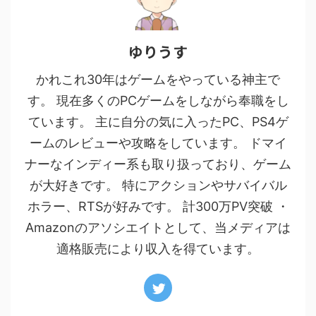
ゆりうす
かれこれ30年はゲームをやっている神主で
す。 現在多くのPCゲームをしながら奉職をし
ています。 主に自分の気に入ったPC、PS4ゲ
ームのレビューや攻略をしています。 ドマイ
ナーなインディー系も取り扱っており、ゲーム
が大好きです。 特にアクションやサバイバル
ホラー、RTSが好みです。 計300万PV突破 ・
Amazonのアソシエイトとして、当メディアは
適格販売により収入を得ています。