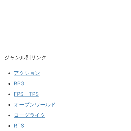
ジャンル別リンク
アクション
RPG
FPS、TPS
オープンワールド
ローグライク
RTS