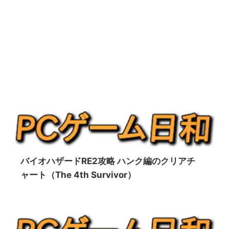
バイオハザードRE2攻略 ハンク編のクリアチ
ャート（The 4th Survivor）