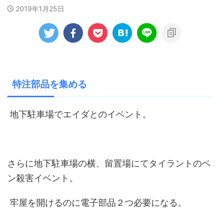
2019年1月25日
特注部品を集める
地下駐車場でエイダとのイベント。
さらに地下駐車場の横、留置場にてタイラントのベ
ン殺害イベント。
牢屋を開けるのに電子部品２つ必要になる。