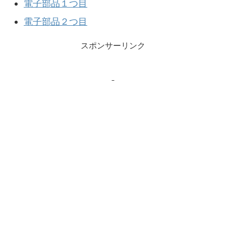
電子部品１つ目
電子部品２つ目
スポンサーリンク