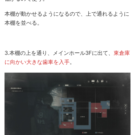
本棚が動かせるようになるので、上で通れるように
本棚を並べる。
3.本棚の上を通り、メインホール3Fに出て、
東倉庫
に向かい大きな歯車を入手
。