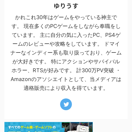
ゆりうす
かれこれ30年はゲームをやっている神主で
す。 現在多くのPCゲームをしながら奉職をし
ています。 主に自分の気に入ったPC、PS4ゲ
ームのレビューや攻略をしています。 ドマイ
ナーなインディー系も取り扱っており、ゲーム
が大好きです。 特にアクションやサバイバル
ホラー、RTSが好みです。 計300万PV突破 ・
Amazonのアソシエイトとして、当メディアは
適格販売により収入を得ています。