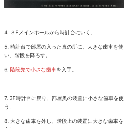
4. ３Fメインホールから時計台にいく。
5. 時計台で部屋の入った直の所に、大きな歯車を使
い、階段を降ろす。
6.
階段先で小さな歯車
を入手。
7. 3F時計台に戻り、部屋奥の装置に小さな歯車を使
う。
8. 大きな歯車を外し、階段上の装置に大きな歯車を