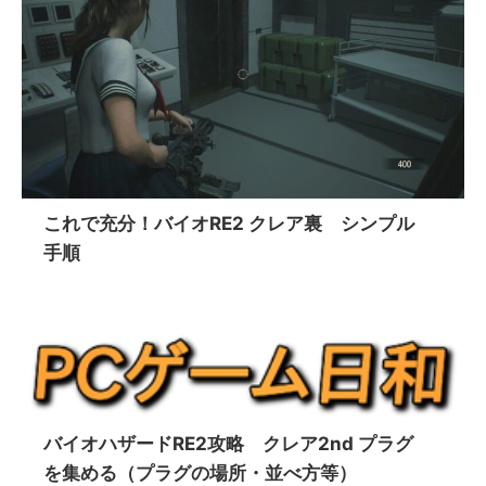
これで充分！バイオRE2 クレア裏 シンプル
手順
バイオハザードRE2攻略 クレア2nd プラグ
を集める（プラグの場所・並べ方等）