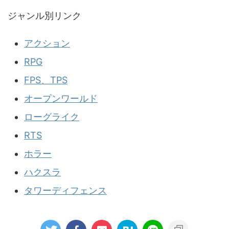
ジャンル別リンク
アクション
RPG
FPS、TPS
オープンワールド
ローグライク
RTS
ホラー
ハクスラ
タワーディフェンス