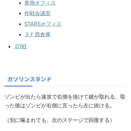
東側オフィス
作戦会議室
STARSオフィス
３Ｆ西倉庫
G1戦
ガソリンスタンド
ゾンビが出たら速攻で右側を抜けて鍵が取れる、取
った後はゾンビが右側に言ったら左に抜ける。
（別に噛まれても、次のステージで回復する）