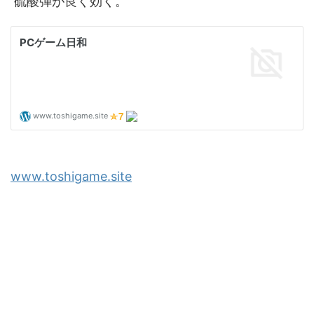
硫酸弾が良く効く。
www.toshigame.site