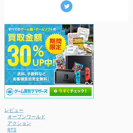
レビュー
オープンワールド
アクション
RTS