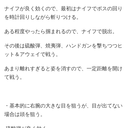
ナイフが良く効くので、最初はナイフでボスの回り
を時計回りしながら斬りつける。
ある程度やったら掴まれるので、ナイフで脱出。
その後は硫酸弾、焼夷弾、ハンドガンを撃ちつつヒ
ット＆アウェイで戦う。
あまり離れすぎると姿を消すので、一定距離を開け
て戦う。
・基本的に右腕の大きな目を狙うが、目が出てない
場合は頭を狙う。