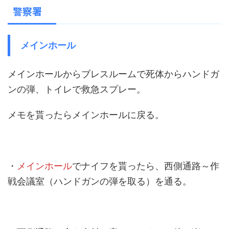
警察署
メインホール
メインホールからブレスルームで死体からハンドガ
ンの弾、トイレで救急スプレー。
メモを貰ったらメインホールに戻る。
・
メインホール
でナイフを貰ったら、西側通路～作
戦会議室（ハンドガンの弾を取る）を通る。