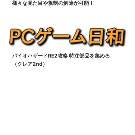
様々な見た目や規制の解除が可能！
バイオハザードRE2攻略 特注部品を集める
（クレア2nd）