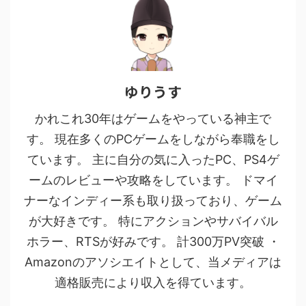
ゆりうす
かれこれ30年はゲームをやっている神主で
す。 現在多くのPCゲームをしながら奉職をし
ています。 主に自分の気に入ったPC、PS4ゲ
ームのレビューや攻略をしています。 ドマイ
ナーなインディー系も取り扱っており、ゲーム
が大好きです。 特にアクションやサバイバル
ホラー、RTSが好みです。 計300万PV突破 ・
Amazonのアソシエイトとして、当メディアは
適格販売により収入を得ています。