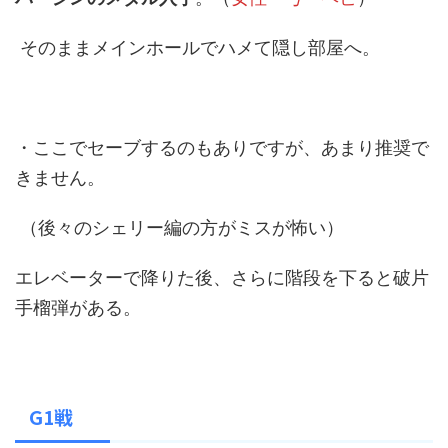
そのままメインホールでハメて隠し部屋へ。
・ここでセーブするのもありですが、あまり推奨で
きません。
（後々のシェリー編の方がミスが怖い）
エレベーターで降りた後、さらに階段を下ると破片
手榴弾がある。
G1戦