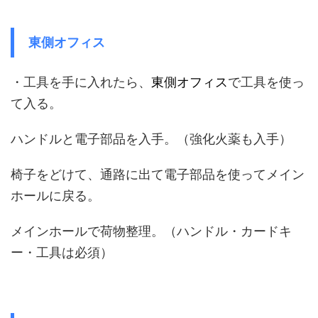
東側オフィス
・工具を手に入れたら、
東側オフィス
で工具を使っ
て入る。
ハンドルと電子部品を入手。（強化火薬も入手）
椅子をどけて、通路に出て電子部品を使ってメイン
ホールに戻る。
メインホールで荷物整理。（ハンドル・カードキ
ー・工具は必須）