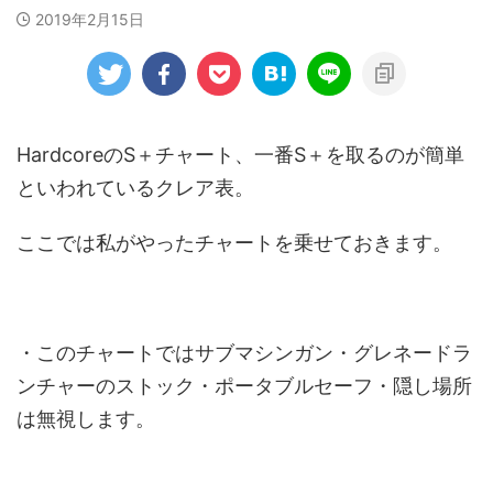
2019年2月15日
HardcoreのS＋チャート、一番S＋を取るのが簡単
といわれているクレア表。
ここでは私がやったチャートを乗せておきます。
・このチャートではサブマシンガン・グレネードラ
ンチャーのストック・ポータブルセーフ・隠し場所
は無視します。