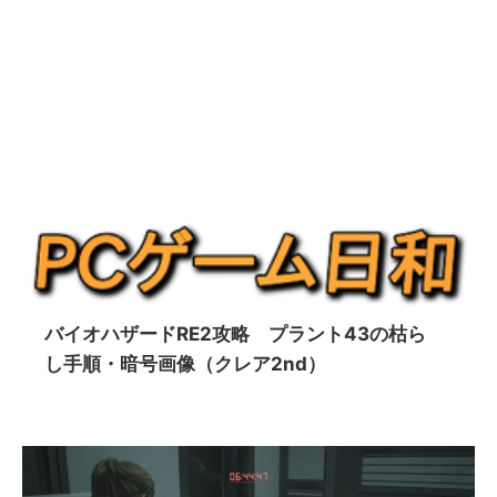
バイオハザードRE2攻略 プラント43の枯ら
し手順・暗号画像（クレア2nd）