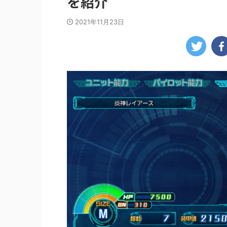
を紹介
2021年11月23日