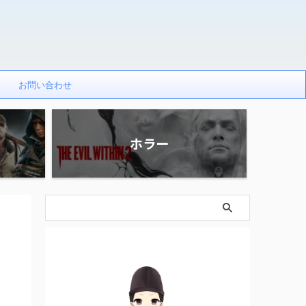
お問い合わせ
ホラー