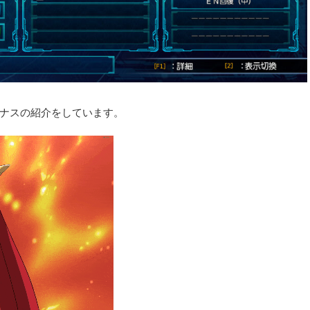
ナスの紹介をしています。