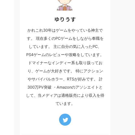
ゆりうす
かれこれ30年はゲームをやっている神主で
す。 現在多くのPCゲームをしながら奉職を
しています。 主に自分の気に入ったPC、
PS4ゲームのレビューや攻略をしています。
ドマイナーなインディー系も取り扱ってお
り、ゲームが大好きです。 特にアクション
やサバイバルホラー、RTSが好みです。 計
300万PV突破 ・Amazonのアソシエイトと
して、当メディアは適格販売により収入を得
ています。