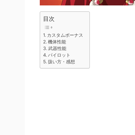
目次
カスタムボーナス
機体性能
武器性能
パイロット
扱い方・感想