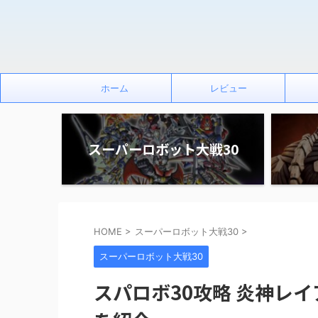
ホーム
レビュー
スーパーロボット大戦30
HOME
>
スーパーロボット大戦30
>
スーパーロボット大戦30
スパロボ30攻略 炎神レ