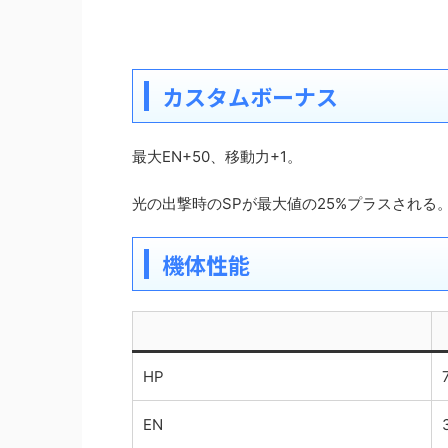
カスタムボーナス
最大EN+50、移動力+1。
光の出撃時のSPが最大値の25%プラスされる
機体性能
HP
EN