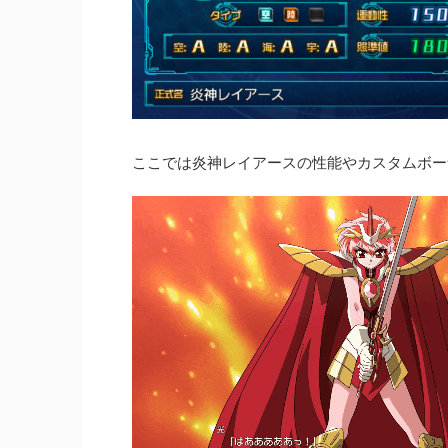
ここでは炎神レイアースの性能やカスタムボー