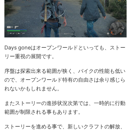
Days goneはオープンワールドといっても、ストー
リー重視の展開です。
序盤は探索出来る範囲が狭く、バイクの性能も低い
ので、オープンワールド特有の自由さは余り感じら
れないかもしれません。
またストーリーの進捗状況次第では、一時的に行動
範囲が制限される事もあります。
ストーリーを進める事で、新しいクラフトの解放、