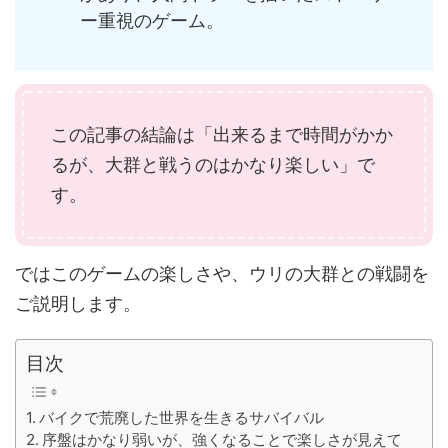
ー重視のゲーム。
この記事の結論は「出来るまで時間がかか
るが、大群と戦うのはかなり楽しい」で
す。
ではこのゲームの楽しさや、ウリの大群との戦闘を
ご説明します。
目次
バイクで荒廃した世界を生きるサバイバル
序盤はかなり弱いが、強くなることで楽しさが見えて