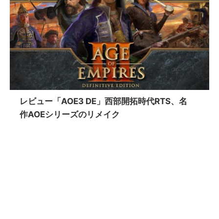
レビュー「AOE3 DE」西部開拓時代RTS、名
作AOEシリーズのリメイク