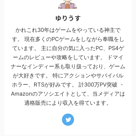
ゆりうす
かれこれ30年はゲームをやっている神主で
す。 現在多くのPCゲームをしながら奉職をし
ています。 主に自分の気に入ったPC、PS4ゲ
ームのレビューや攻略をしています。 ドマイ
ナーなインディー系も取り扱っており、ゲーム
が大好きです。 特にアクションやサバイバル
ホラー、RTSが好みです。 計300万PV突破 ・
Amazonのアソシエイトとして、当メディアは
適格販売により収入を得ています。