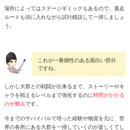
場所によってはステージギミックもあるので、逃走
ルートも頭に入れながら試行錯誤して一掃しましょ
う。
これが一番個性のある面白い部分
ですね。
しかし大群との戦闘が出来るまで、ストーリーやキ
ャラを戦えるレベルまで強化するのに
時間がかかる
のが難点
です。
今までのサバイバルで培った経験や物資を元に、世
界の各所にある大群を一掃していくのが楽しくてし