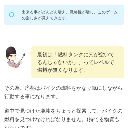
出来る事がどんどん増え、戦略性が増し、このゲーム
の楽しさが見えてきます。
最初は「燃料タンクに穴が空いて
るんじゃないか」、ってレベルで
燃料が無くなります。
その為、序盤はバイクの燃料をかなり気にしながら
行動する事になります。
道中で見つけた廃墟をちょっと探索して、バイクの
燃料を見つけなければなりません。(持てる物資も
少ないです)