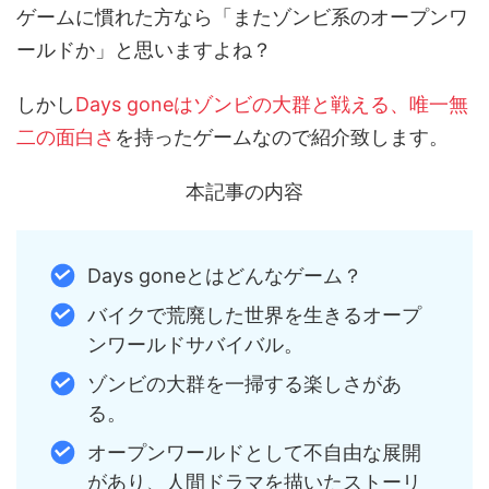
ゲームに慣れた方なら「またゾンビ系のオープンワ
ールドか」と思いますよね？
しかし
Days goneはゾンビの大群と戦える、唯一無
二の面白さ
を持ったゲームなので紹介致します。
本記事の内容
Days goneとはどんなゲーム？
バイクで荒廃した世界を生きるオープ
ンワールドサバイバル。
ゾンビの大群を一掃する楽しさがあ
る。
オープンワールドとして不自由な展開
があり、人間ドラマを描いたストーリ