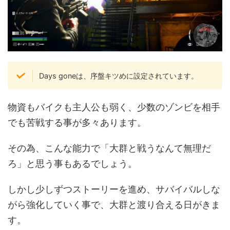
Days goneは、序盤キツめに設定されています。
物資もバイクも主人公も弱く、少数のゾンビを相手
でも苦戦する事が多々あります。
その為、こんな能力で「大群と戦うなんて無理だ
ろ」と思う事もあるでしょう。
しかし少しずつストーリーを進め、サバイバルしな
がら強化していく事で、大群と渡り合える日がきま
す。