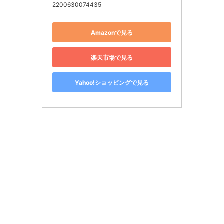
2200630074435
Amazonで見る
楽天市場で見る
Yahoo!ショッピングで見る