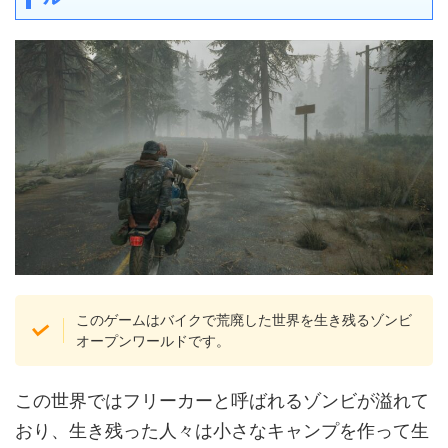
このゲームはバイクで荒廃した世界を生き残るゾンビ
オープンワールドです。
この世界ではフリーカーと呼ばれるゾンビが溢れて
おり、生き残った人々は小さなキャンプを作って生