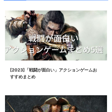
[2023]「戦闘が面白い」アクションゲームお
すすめまとめ