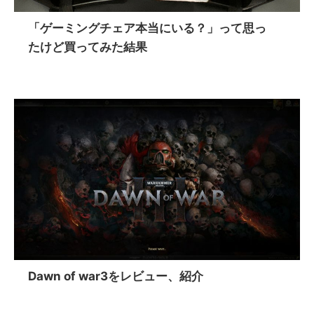
「ゲーミングチェア本当にいる？」って思っ
たけど買ってみた結果
Dawn of war3をレビュー、紹介