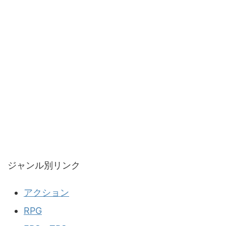
ジャンル別リンク
アクション
RPG