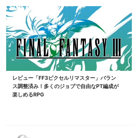
レビュー「FF3ピクセルリマスター」バラン
ス調整済み！多くのジョブで自由なPT編成が
楽しめるRPG