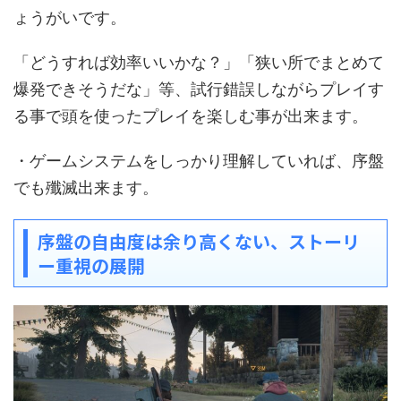
ょうがいです。
「どうすれば効率いいかな？」「狭い所でまとめて
爆発できそうだな」等、試行錯誤しながらプレイす
る事で頭を使ったプレイを楽しむ事が出来ます。
・ゲームシステムをしっかり理解していれば、序盤
でも殲滅出来ます。
序盤の自由度は余り高くない、ストーリ
ー重視の展開