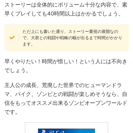
ストーリーは全体的にボリューム十分な内容で、素
早くプレイしても40時間以上はかかるでしょう。
ただ上にも書いた通り、ストーリー重視の展開なの
で、大群との戦闘や戦略の幅が出るまで時間がかかり
ます。
早くやりたい！時間が惜しい！という人には不向き
でしょう。
主人公の成長、荒廃した世界でのヒューマンドラ
マ、バイク、ゾンビとの戦闘が楽しめそうなら、自
信をもってオススメ出来るゾンビオープンワールド
です。