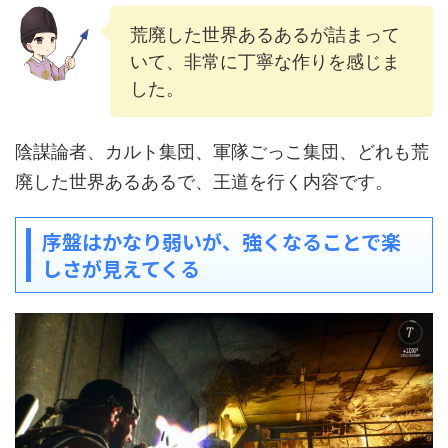
荒廃した世界あるあるが詰まって
いて、非常に丁寧な作りを感じま
した。
陰謀論者、カルト集団、軍隊ごっこ集団、どれも荒
廃した世界あるあるで、王道を行く内容です。
序盤はかなり弱いが、強くなることで楽
しさが見えてくる