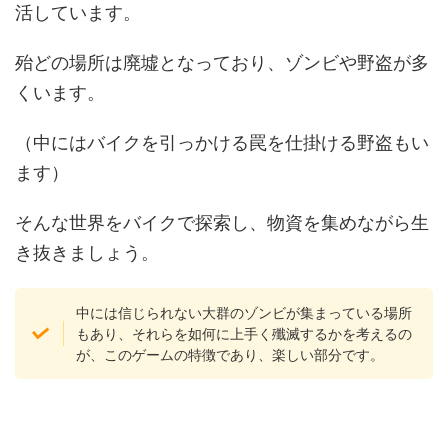
活しています。
殆どの場所は廃墟となっており、ゾンビや野盗が多
くいます。
（中にはバイクを引っかける罠を仕掛ける野盗もい
ます）
そんな世界をバイクで探索し、物資を集めながら生
き抜きましょう。
中には信じられない大群のゾンビが集まっている場所
もあり、それらを如何に上手く殲滅するかを考えるの
が、このゲームの特徴であり、楽しい部分です。