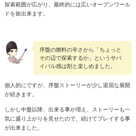
探索範囲が広がり、最終的には広いオープンワール
ドを旅出来ます。
序盤の燃料の辛さから「ちょっと
その辺で探索するか」というサバ
イバル感は割と楽しめました。
個人的にですが、序盤ストーリーが少し退屈な展開
が続きます。
しかし中盤以降、出来る事が増え、ストーリーも一
気に盛り上がりを見せたので、続けてプレイする事
が出来ました。