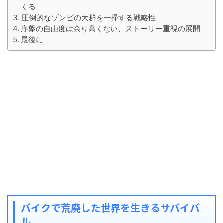
くる
圧倒的なゾンビの大群を一掃する戦略性
序盤の自由度は余り高くない、ストーリー重視の展開
最後に
バイクで荒廃した世界を生きるサバイバ
ル