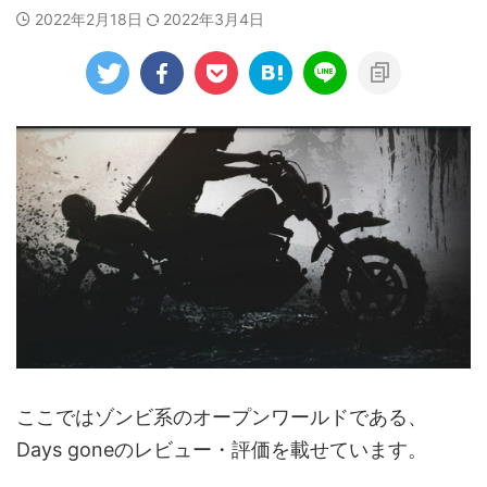
2022年2月18日
2022年3月4日
ここではゾンビ系のオープンワールドである、
Days goneのレビュー・評価を載せています。