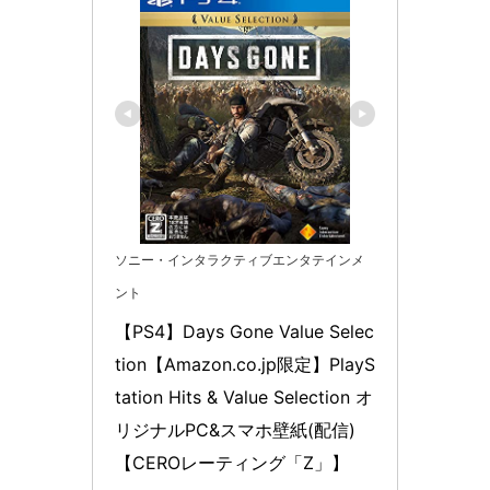
ソニー・インタラクティブエンタテインメ
ント
【PS4】Days Gone Value Selec
tion【Amazon.co.jp限定】PlayS
tation Hits & Value Selection オ
リジナルPC&スマホ壁紙(配信) 
【CEROレーティング「Z」】