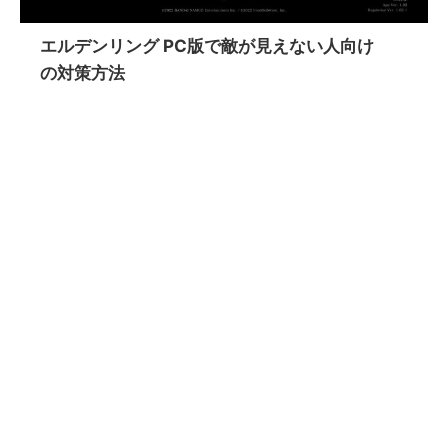
エルデンリング PC版で敵が見えない人向け
の対策方法