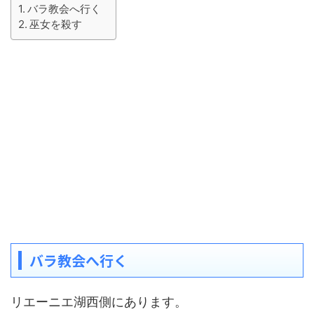
バラ教会へ行く
巫女を殺す
バラ教会へ行く
リエーニエ湖西側にあります。