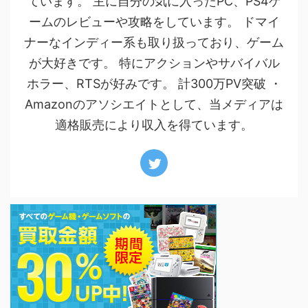
ています。 主に自分の気に入ったPC、PS4ゲ
ームのレビューや攻略をしています。 ドマイ
ナーなインディー系も取り扱っており、ゲーム
が大好きです。 特にアクションやサバイバル
ホラー、RTSが好みです。 計300万PV突破 ・
Amazonのアソシエイトとして、当メディアは
適格販売により収入を得ています。