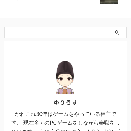
ゆりうす
かれこれ30年はゲームをやっている神主で
す。 現在多くのPCゲームをしながら奉職をし