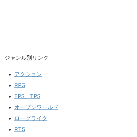
ジャンル別リンク
アクション
RPG
FPS、TPS
オープンワールド
ローグライク
RTS