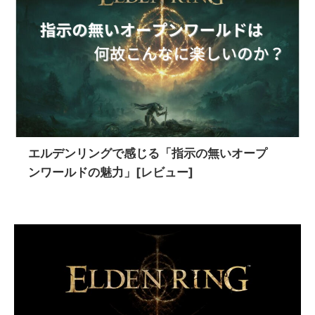
エルデンリングで感じる「指示の無いオープ
ンワールドの魅力」[レビュー]