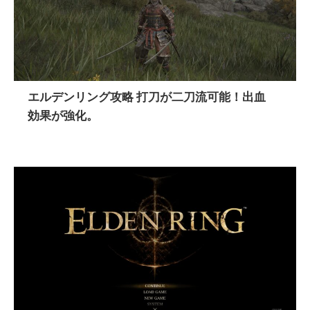
エルデンリング攻略 打刀が二刀流可能！出血
効果が強化。