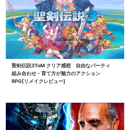
聖剣伝説3ToM クリア感想 自由なパーティ
組み合わせ・育て方が魅力のアクション
RPG[リメイクレビュー]