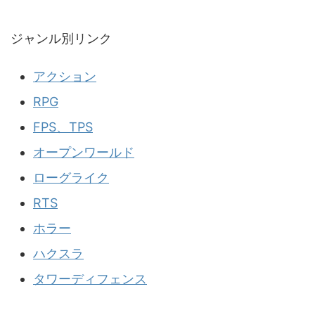
ジャンル別リンク
アクション
RPG
FPS、TPS
オープンワールド
ローグライク
RTS
ホラー
ハクスラ
タワーディフェンス