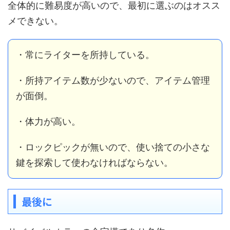
全体的に難易度が高いので、最初に選ぶのはオスス
メできない。
・常にライターを所持している。
・所持アイテム数が少ないので、アイテム管理
が面倒。
・体力が高い。
・ロックピックが無いので、使い捨ての小さな
鍵を探索して使わなければならない。
最後に