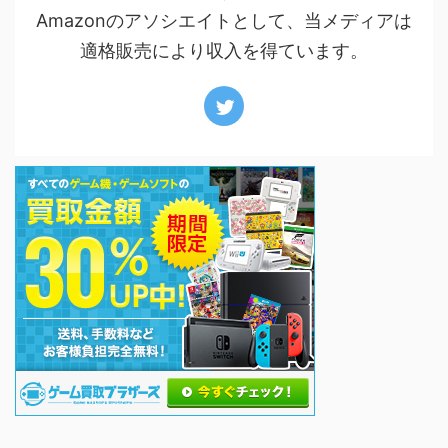
Amazonのアソシエイトとして、当メディアは
適格販売により収入を得ています。