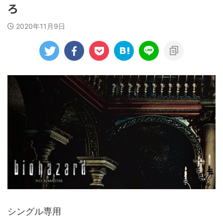
ろ
2020年11月9日
シングル専用