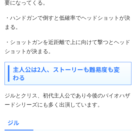
要になってくる。
・ハンドガンで倒すと低確率でヘッドショットが決
まる。
・ショットガンを近距離で上に向けて撃つとヘッド
ショットが決まる。
主人公は2人、ストーリーも難易度も変
わる
ジルとクリス、初代主人公であり今後のバイオハザ
ードシリーズにも多く出演しています。
ジル