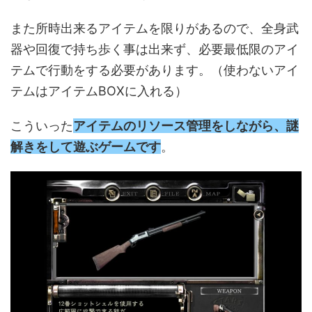
また所時出来るアイテムを限りがあるので、全身武
器や回復で持ち歩く事は出来ず、必要最低限のアイ
テムで行動をする必要があります。（使わないアイ
テムはアイテムBOXに入れる）
こういった
アイテムのリソース管理をしながら、謎
解きをして遊ぶゲームです
。