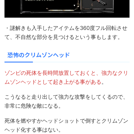
・謎解きも入手したアイテムを360度フル回転させ
て、不自然な部分を見つけるという事もします。
恐怖のクリムゾンヘッド
ゾンビの死体を長時間放置しておくと、強力なクリ
ムゾンヘッドとして起き上がる事がある
。
こうなると走り出して強力な攻撃をしてくるので、
非常に危険な敵になる。
死体を燃やすかヘッドショットで倒すとクリムゾン
ヘッド化する事はない。