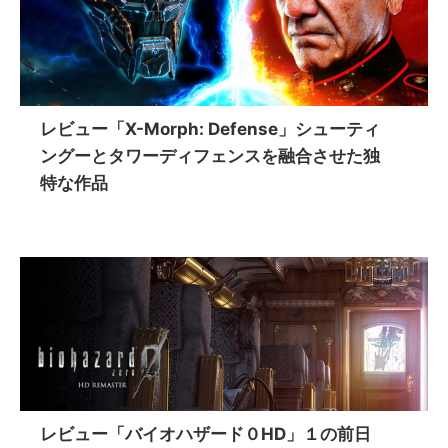
レビュー「X-Morph: Defense」シューティ
ングーとタワーディフェンスを融合させた独
特な作品
レビュー「バイオハザード０HD」１の前日