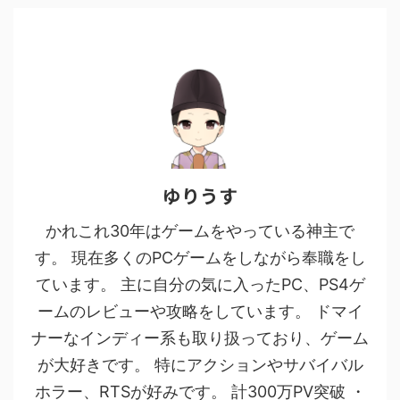
ゆりうす
かれこれ30年はゲームをやっている神主で
す。 現在多くのPCゲームをしながら奉職をし
ています。 主に自分の気に入ったPC、PS4ゲ
ームのレビューや攻略をしています。 ドマイ
ナーなインディー系も取り扱っており、ゲーム
が大好きです。 特にアクションやサバイバル
ホラー、RTSが好みです。 計300万PV突破 ・