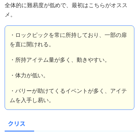
全体的に難易度が低めで、最初はこちらがオスス
メ。
・ロックピックを常に所持しており、一部の扉
を直に開けれる。
・所持アイテム量が多く、動きやすい。
・体力が低い。
・バリーが助けてくるイベントが多く、アイテ
ムを入手し易い。
クリス