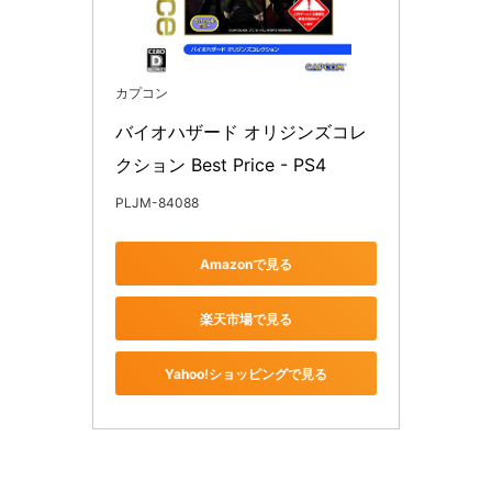
カプコン
バイオハザード オリジンズコレ
クション Best Price - PS4
PLJM-84088
Amazonで見る
楽天市場で見る
Yahoo!ショッピングで見る