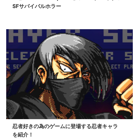
SFサバイバルホラー
忍者好きの為のゲームに登場する忍者キャラ
を紹介！