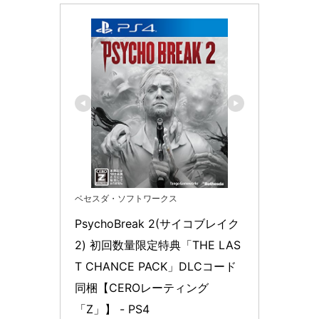
ベセスダ・ソフトワークス
PsychoBreak 2(サイコブレイク
2) 初回数量限定特典「THE LAS
T CHANCE PACK」DLCコード
同梱【CEROレーティング
「Z」】 - PS4