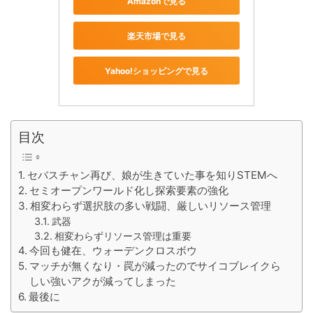
Amazonで見る
楽天市場で見る
Yahoo!ショッピングで見る
目次
セバスチャン再び、娘が生きていた事を知りSTEMへ
セミオープンワールド化し探索要素の強化
相変わらず選択肢の多い戦闘、厳しいリソース管理
武器
相変わらずリソース管理は重要
今回も健在、ウォーデンクロスボウ
マッチが無くなり・罠が減ったのでサイコブレイクら
しい強いアクが減ってしまった
最後に