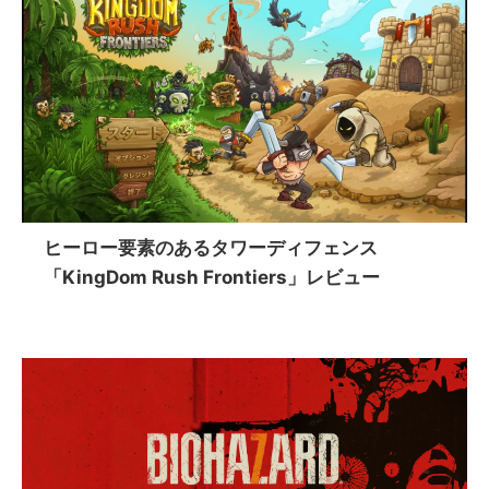
ヒーロー要素のあるタワーディフェンス
「KingDom Rush Frontiers」レビュー