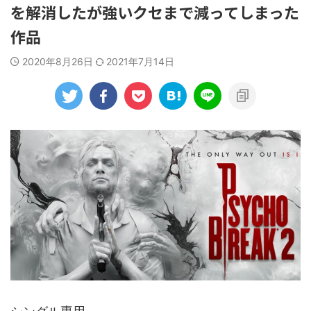
を解消したが強いクセまで減ってしまった
作品
2020年8月26日
2021年7月14日