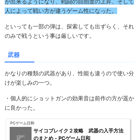
が出来るようになり、戦闘の自由度の上昇、そして
人によって戦い方が違うゲーム性になった。
といっても一部の弾は、探索しても出ずらく、それ
のみで戦うという事は厳しいです。
武器
かなりの種類の武器があり、性能も違うので使い分
けが楽しみの一つ。
・個人的にショットガンの効果音は前作の方が遥か
に良かった。
PCゲーム日和
サイコブレイク２攻略 武器の入手方法
のまとめ - PCゲーム日和