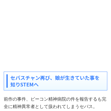
セバスチャン再び、娘が生きていた事を
知りSTEMへ
前作の事件、ビーコン精神病院の件を報告するも完
全に精神異常者として扱われてしまうセバス。