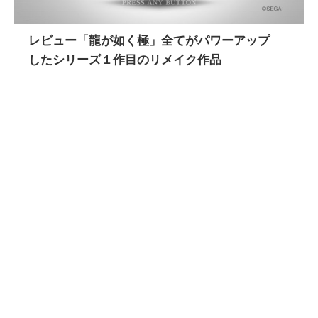
レビュー「龍が如く極」全てがパワーアップ
したシリーズ１作目のリメイク作品