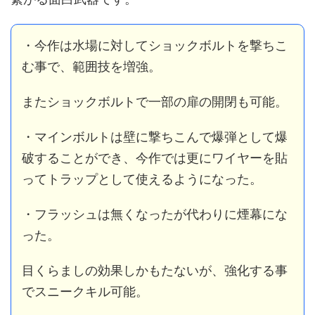
・今作は水場に対してショックボルトを撃ちこ
む事で、範囲技を増強。
またショックボルトで一部の扉の開閉も可能。
・マインボルトは壁に撃ちこんで爆弾として爆
破することができ、今作では更にワイヤーを貼
ってトラップとして使えるようになった。
・フラッシュは無くなったが代わりに煙幕にな
った。
目くらましの効果しかもたないが、強化する事
でスニークキル可能。