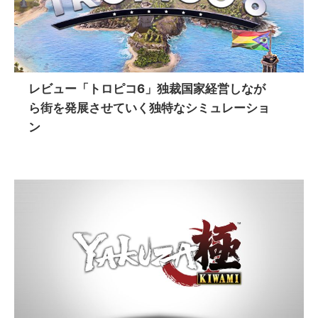
レビュー「トロピコ6」独裁国家経営しなが
ら街を発展させていく独特なシミュレーショ
ン