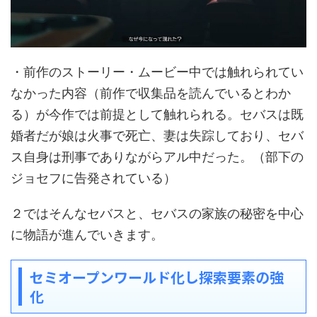
・前作のストーリー・ムービー中では触れられてい
なかった内容（前作で収集品を読んでいるとわか
る）が今作では前提として触れられる。セバスは既
婚者だが娘は火事で死亡、妻は失踪しており、セバ
ス自身は刑事でありながらアル中だった。（部下の
ジョセフに告発されている）
２ではそんなセバスと、セバスの家族の秘密を中心
に物語が進んでいきます。
セミオープンワールド化し探索要素の強
化