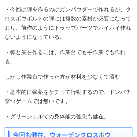
・今回は弾を作るのはガンパウダーで作れるが、ク
ロスボウボルトの弾には複数の素材が必要になって
おり、前作のようにトラップパーツでホイホイ作れ
ないようになっている。
・弾と矢を作るには、作業台でも手作業でも作れ
る。
しかし作業台で作った方が材料を少なくて済む。
・基本的に弾薬をケチって行動するので、ドンパチ
撃つゲームでは無いです。
・グリージェルでの身体能力強化も健在。
今回も健在、ウォーデンクロスボウ