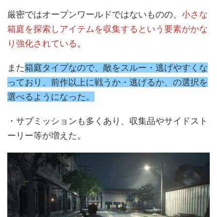
厳密ではオープンワールドではないものの、
小さな
箱庭を探索しアイテムを収集するという要素がかな
り強化されている
。
また
箱庭タイプなので、敵をスルー・逃げやすくな
っており、前作以上に戦うか・逃げるか、の選択を
選べるようになった。
・サブミッションも多くあり、収集品やサイドスト
ーリー等が増えた。